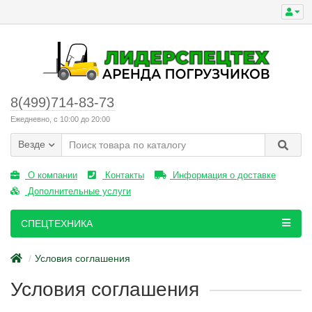
8(499)714-83-73
Ежедневно, с 10:00 до 20:00
Везде
О компании
Контакты
Информация о доставке
Дополнительные услуги
СПЕЦТЕХНИКА
Условия соглашения
Условия соглашения